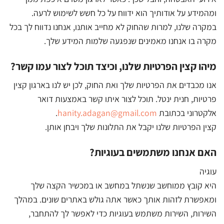
ומהמידע על אודותיך הוא ידווח על כל חשש לשימוש לרעה.
במקרה שלנו, למרות שהחוק לא מחייב אותנו, אנחנו נדווח לך בכל
מקרה בו אנחנו מאמינים שנפגעה שלמות המידע שלך.
מיהו קצין הפרטיות שלנו, וכיצד תוכל לצור עמו קשר?
אנו מכבדים את הפרטיות שלך ואת החוק, לכן יש לנו בארגון קצין
פרטיות, חנית ינטל. תוכל לצור איתו קשר באמצעות דואר
אלקטרוני בכתובת
hanity.adagan@gmail.com
.
קצין הפרטיות שלנו יקבל את התלונות שלך ויבחן אותן.
האם אנחנו משתמשים בעוגיות?
עוגיה
היא קובץ ממוחשב שנשתל במחשב או במכשיר הקצה שלך
ומאפשרת לזהות אותך כאשר אתה גולש באתרים שונים. במהלך
השירות, השירות משתמש בעוגיות כדי לאפשר לך להתחבר,