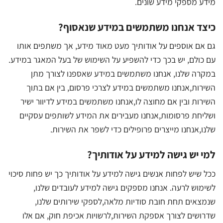
מידע מספקי מידע שונים.
כיצד אנחנו משתמשים במידע שנאסוף?
גם אם אוספים על אודותיך מעט מאוד מידע, אך משתפים אותו
עם כולם, יש בכך כדי להשפיע על השימוש של בעל המאגר במידע.
במקרה שלנו, אנחנו משתמשים במידע שאספנו לצורך מתן
השירות,אנחנו משתמשים במידע לצרכי פרסום, בין אם בתוך
השירות ובין אם מחוצה לו,אנחנו משתמשים במידע לדיוור ישיר
ושליחת פרסומות,אנחנו מעבירים את המידע לשותפים עסקיים
שלנו,אנחנו מייצרים פרופילים כדי לשפר את השירות.
למי יש גישה למידע על אודותיך?
ככל שיש לפחות אנשים גישה למידע על אודותיך כך יש פחות סיכוי
לשימוש לרעה. אנחנו מספקים גישה למידע לעובדים שלנו,
שנמצאים תחת חובת סודיות מלאה,לספקי שירותים שלנו,
שדרושים לצורך אספקת השירות,לרשויות אכיפת חוק, אם אלו