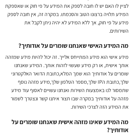
לציין לו האם יש לו חובה לספק את המידע על פי חוק או שאספקת
המידע תלויה ברצונו הטוב והסכמתו. במקרה זה, אין חובה לספק
מידע על פי חוק, אך ללא המידע לא יהיה ניתן לקבל את
השירותים.
מה המידע האישי שאנחנו שומרים על אודותיך?
מידע אישי הוא מידע המתייחס אלייך. זה יכול להיות מידע שמזהה
אותך אישית, או רק מידע שעשוי לזהות אותך. המידע שאנחנו
שומרים על אודותיך הוא שמך המלא,כתובת הדואר האלקטרוני
שלך,כתובת הIP שלך,מספר הטלפון שלך,מידע מזהה נוסף
שתמסור לנו באמצעות השירות ואנחנו עשויים לאסוף עוד מידע
מזהה על אודותיך במקרה שבו תצור איתנו קשר ונצטרך לשמור
את המידע הזה לצרכי השירות.
מה המידע שאינו מזהה אישית שאנחנו שומרים על
אודותיך?