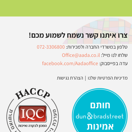
צרו איתנו קשר נשמח לשמוע מכם!
טלפון במשרדי החברה ולמכירות:
072-3306800
שלחו לנו מייל:
Office@aada.co.il
עדה בפייסבוק:
facebook.com/Aadaoffice
מדיניות הפרטיות שלנו
|
הצהרת נגישות