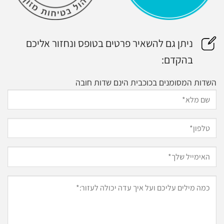
ניתן גם להשאיר פרטים בטופס ונחזור אליכם
בהקדם:
השדות המסומנים בכוכבית הינם שדות חובה