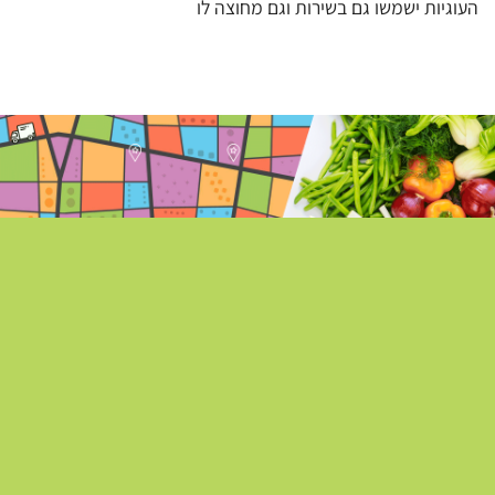
העוגיות ישמשו גם בשירות וגם מחוצה לו