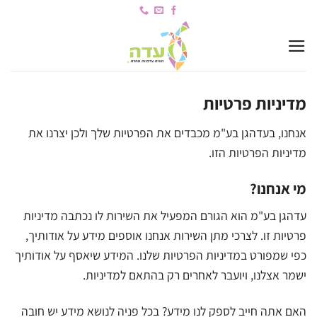
Ski
t
conten
מדיניות פרטיות
אנחנו, ב
עדה
גן בע"מ מכבדים את הפרטיות שלך ולכן יצרנו את
מדיניות הפרטיות הזו.
מי אנחנו?
עדה
גן בע"מ הוא הגורם המפעיל את השירות לו נכתבה מדיניות
פרטיות זו. לצרכי מתן השירות אנחנו אוספים מידע על אודותיך,
כפי שמפורט במדיניות הפרטיות שלנו. המידע שיאסף על אודותיך
ישמר אצלנו, ויועבר לאחרים רק בהתאם למדיניות.
האם אתה חייב לספק לנו מידע? בכל פניה לנושא מידע יש חובה