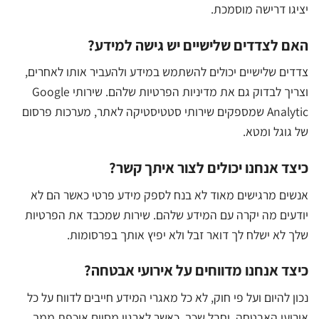
יציגו דרישה מוסמכת.
האם לצדדים שלישיים יש גישה למידע?
צדדים שלישיים יכולים להשתמש במידע ולהעביר אותו לאחרים,
וצריך לבדוק גם את מדיניות הפרטיות שלהם. שירותי Google
Analytic שמספקים שירותי סטטיסטיקה לאתר, מערכות פרסום
של גוגל ומטא.
כיצד אנחנו יכולים לצור איתך קשר?
אנשים מרגישים מאוד לא בנח לספק מידע פרטי כאשר הם לא
יודעים מה יקרה עם המידע שלהם. שירות שמכבד את הפרטיות
שלך לא ישלח לך דואר זבל ולא יפיץ אותך בפרסומות.
כיצד אנחנו מדווחים על אירועי אבטחה?
נכון להיום ועל פי חוק, לא כל מאגרי המידע חייבים לדווח על כל
אירועי האבטחה, וחבל שכך. כאשר לארגון מסוים איכפת ממך