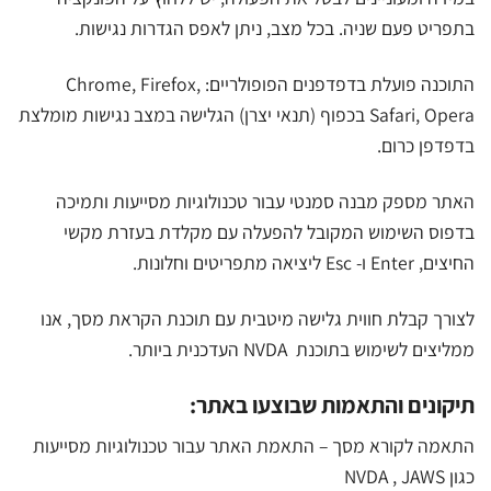
בתפריט פעם שניה. בכל מצב, ניתן לאפס הגדרות נגישות.
התוכנה פועלת בדפדפנים הפופולריים: Chrome, Firefox,
Safari, Opera בכפוף (תנאי יצרן) הגלישה במצב נגישות מומלצת
בדפדפן כרום.
האתר מספק מבנה סמנטי עבור טכנולוגיות מסייעות ותמיכה
בדפוס השימוש המקובל להפעלה עם מקלדת בעזרת מקשי
החיצים, Enter ו- Esc ליציאה מתפריטים וחלונות.
לצורך קבלת חווית גלישה מיטבית עם תוכנת הקראת מסך, אנו
ממליצים לשימוש בתוכנת NVDA העדכנית ביותר.
תיקונים והתאמות שבוצעו באתר:
התאמה לקורא מסך – התאמת האתר עבור טכנולוגיות מסייעות
כגון NVDA , JAWS