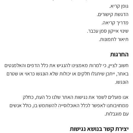
גופן קריא.
הדגשת קישורים.
מדריך קריאה.
שינוי אייקון סמן עכבר.
תיאור לתמונות.
החרגות
חשוב לציין, כי למרות מאמצינו להנגיש את כלל הדפים והאלמנטים
באתר, ייתכן שיתגלו חלקים או יכולות שלא הונגשו כראוי או שטרם
הונגשו.
אנו פועלים לשפר את נגישות האתר שלנו כל העת, כחלק
ממחויבותנו לאפשר לכלל האוכלוסייה להשתמש בו, כולל אנשים
עם מוגבלות.
יצירת קשר בנושא נגישות