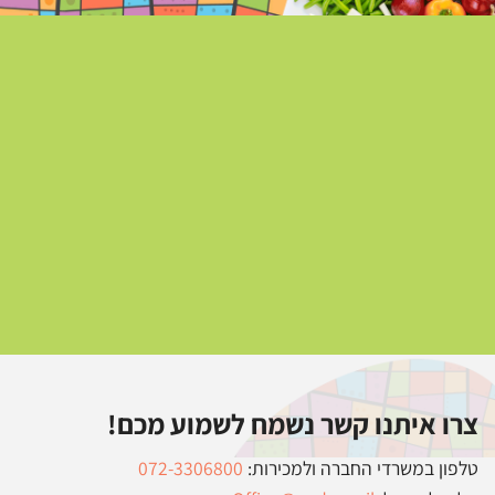
צרו איתנו קשר נשמח לשמוע מכם!
טלפון במשרדי החברה ולמכירות:
072-3306800