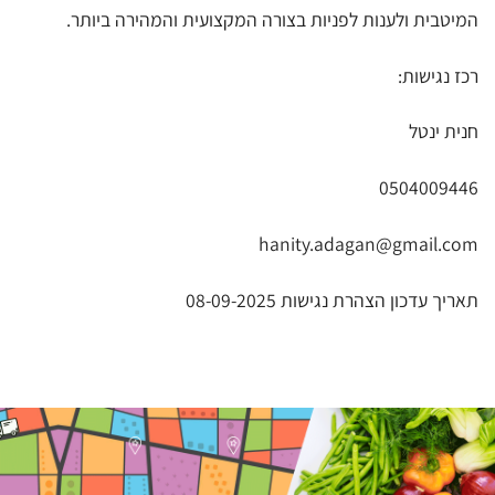
המיטבית ולענות לפניות בצורה המקצועית והמהירה ביותר.
רכז נגישות:
חנית ינטל
0504009446
hanity.adagan@gmail.com
תאריך עדכון הצהרת נגישות 08-09-2025