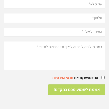
אני מאשר/ת את
תנאי הפרטיות