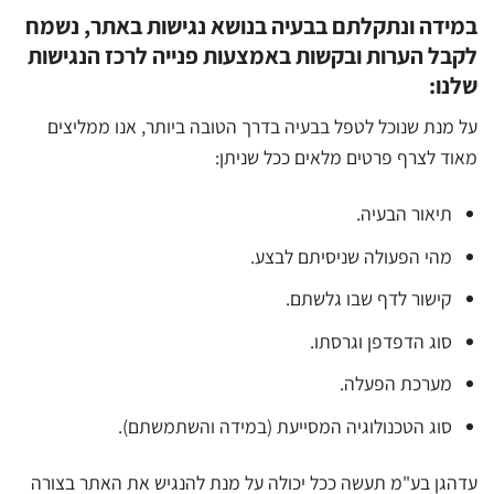
במידה ונתקלתם בבעיה בנושא נגישות באתר, נשמח
לקבל הערות ובקשות באמצעות פנייה לרכז הנגישות
שלנו:
על מנת שנוכל לטפל בבעיה בדרך הטובה ביותר, אנו ממליצים
מאוד לצרף פרטים מלאים ככל שניתן:
תיאור הבעיה.
מהי הפעולה שניסיתם לבצע.
קישור לדף שבו גלשתם.
סוג הדפדפן וגרסתו.
מערכת הפעלה.
סוג הטכנולוגיה המסייעת (במידה והשתמשתם).
עדהגן בע"מ תעשה ככל יכולה על מנת להנגיש את האתר בצורה