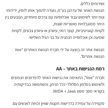
ושירותים כללים.
הנגשת האתר של עדהגן בע"מ, נועדה להפוך אותו לזמין, ידידותי
ונוח יותר לשימוש עבור אוכלוסיות עם צרכים מיוחדים, הנובעים בין
היתר ממוגבלויות מוטוריות שונות,
לקויות קוגניטיביות, קוצר רואי, עיוורון או עיוורון צבעים, לקויות
שמיעה וכן אוכלוסייה הנמנית על בני הגיל השלישי.
הנגשת אתר זה בוצעה על ידי חברת הנגשת האתרים "Vee
הנגשת אתרים".
רמת הנגישות באתר – AA
חברת "Vee", התאימה את נגישות האתר לדפדפנים הנפוצים
ולשימוש בטלפון הסלולרי ככל הניתן, והשתמשה בבדיקותיה
בקוראי מסך מסוג Jaws ו- NVDA.
מקפידה על עמידה בדרישות תקנות שוויון זכויות לאנשים עם