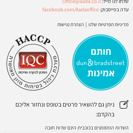
שלחו לנו מייל:
Office@aada.co.il
עדה בפייסבוק:
facebook.com/Aadaoffice
מדיניות הפרטיות שלנו
|
הצהרת נגישות
ניתן גם להשאיר פרטים בטופס ונחזור אליכם
בהקדם:
השדות המסומנים בכוכבית הינם שדות חובה