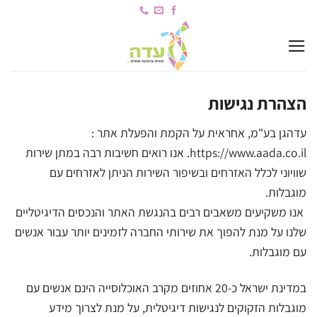
Ski
t
conten
הצהרת נגישות
עדהגן בע"מ, אחראית על הקמת והפעלת אתר :
https://www.aada.co.il. אנו רואים חשיבות רבה במתן שירות
שוויוני לכלל האזרחים ובשיפור השירות הניתן לאזרחים עם
מוגבלות.
אנו משקיעים משאבים רבים בהנגשת האתר והנכסים הדיגיטליים
שלנו על מנת להפוך את שירותי החברה לזמינים יותר עבור אנשים
עם מוגבלות.
במדינת ישראל כ-20 אחוזים מקרב האוכלוסייה הינם אנשים עם
מוגבלות הזקוקים לנגישות דיגיטלית, על מנת לצרוך מידע