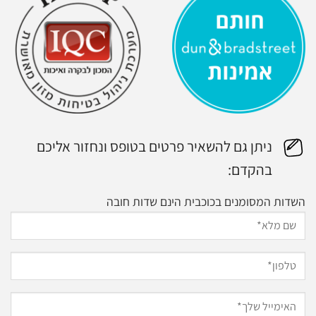
ניתן גם להשאיר פרטים בטופס ונחזור אליכם
בהקדם:
השדות המסומנים בכוכבית הינם שדות חובה