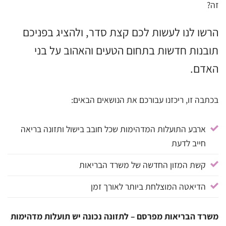
זה?
הרשו לנו לעשות לכם קצת סדר, ולהציג בפניכם
תובנות חדשות בתחום הטעים והאהוב על בני
האדם.
בכתבה זו, ריכזנו עבורכם את הנושאים הבאים:
ארבע התועלות המדהימות שכל חובב בישול ותזונה בריאה
חייב לדעת
קשת המזון החדשה של משרד הבריאות
הדיאטה המוצלחת ביותר לאורך זמן
משרד הבריאות מפרסם – לתזונה נכונה יש תועלות מדהימות