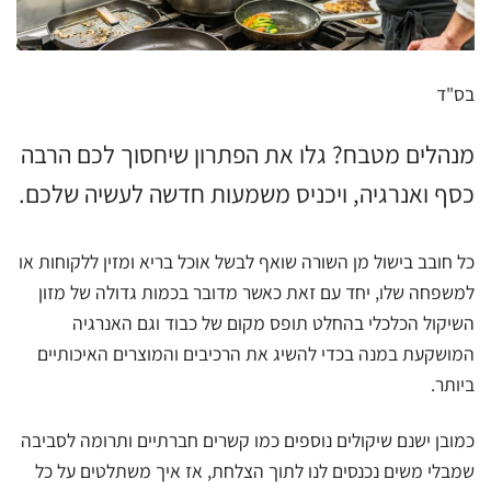
בס"ד
מנהלים מטבח? גלו את הפתרון שיחסוך לכם הרבה
כסף ואנרגיה, ויכניס משמעות חדשה לעשיה שלכם.
כל חובב בישול מן השורה שואף לבשל אוכל בריא ומזין ללקוחות או
למשפחה שלו, יחד עם זאת כאשר מדובר בכמות גדולה של מזון
השיקול הכלכלי בהחלט תופס מקום של כבוד וגם האנרגיה
המושקעת במנה בכדי להשיג את הרכיבים והמוצרים האיכותיים
ביותר.
כמובן ישנם שיקולים נוספים כמו קשרים חברתיים ותרומה לסביבה
שמבלי משים נכנסים לנו לתוך הצלחת, אז איך משתלטים על כל