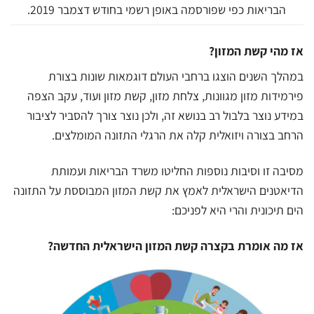
הבריאות כפי שפורסמה באופן רשמי בחודש דצמבר 2019.
אז מהי קשת המזון?
במהלך השנים הוצגו ברחבי העולם דוגמאות שונות בצורת
פירמידות מזון מגוונות, צלחת מזון, קשת מזון ועוד, עקב הצפה
במידע נוצר בלבול רב בנושא זה, ולכן נוצר צורך להסביר לציבור
הרחב בצורה ויזואלית קלה את הרגלי התזונה המומלצים.
מסיבה זו וסיבות נוספות החליטו משרד הבריאות ועמותת
הדיאטנים הישראלית לאמץ את קשת המזון המבוססת על התזונה
הים תיכונית והרי היא לפניכם:
אז מה אומרת בקצרה קשת המזון הישראלית החדשה?