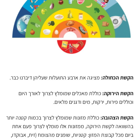
הקשת הכחולה:
מציגה את ארבע התועלות שעליהן דיברנו כבר.
הקשת הירוקה:
כוללת מאכלים שמומלץ לצרוך לאורך היום
וכוללים פירות, ירקות, מים ודגנים מלאים.
הקשת הצהובה:
כוללת מזונות שמומלץ לצרוך בכמות קטנה יותר
בהשוואה לקשת הירוקה, ממזונות אלו מומלץ לצרוך פעם אחת
ביום מכל קבוצת המזון: קטניות, שומנים מהצומח (זית, אבוקדו,