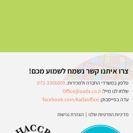
צרו איתנו קשר נשמח לשמוע מכם!
טלפון במשרדי החברה ולמכירות:
072-3306800
שלחו לנו מייל:
Office@aada.co.il
עדה בפייסבוק:
facebook.com/Aadaoffice
מדיניות הפרטיות שלנו
|
הצהרת נגישות