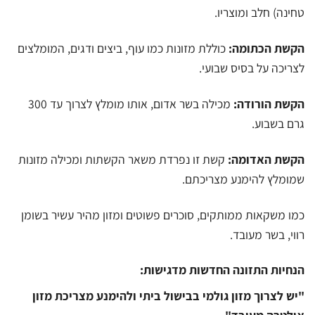
טחינה) חלב ומוצריו.
הקשת הכתומה:
כוללת מזונות כמו עוף, ביצים ודגים, המומלצים
לצריכה על בסיס שבועי.
הקשת הורודה:
מכילה בשר אדום, אותו מומלץ לצרוך עד 300
גרם בשבוע.
הקשת האדומה:
קשת זו נפרדת משאר הקשתות ומכילה מזונות
שמומלץ להימנע מצריכתם.
כמו משקאות ממותקים, סוכרים פשוטים ומזון מהיר עשיר בשומן
רווי, בשר מעובד.
הנחיות התזונה החדשות מדגישות:
"יש לצרוך מזון גולמי בבישול ביתי ולהימנע מצריכת מזון