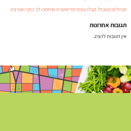
מנהלים מטבח? קבלו עצות מדיאטנית שיחסכו לך כסף ואנרגיה
תגובות אחרונות
אין תגובות להציג.